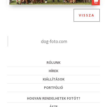
VISSZA
dog-foto.com
RÓLUNK
HÍREK
KIÁLLÍTÁSOK
PORTFÓLIÓ
HOGYAN RENDELHETEK FOTÓT?
ÁSZF